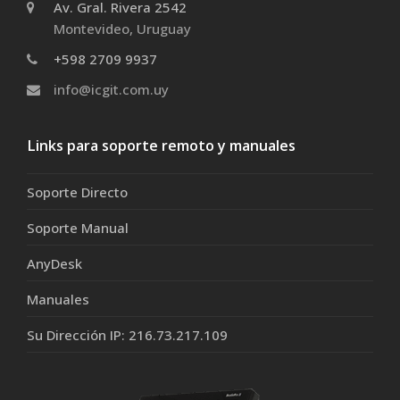
Av. Gral. Rivera 2542
Montevideo, Uruguay
+598 2709 9937
info@icgit.com.uy
Links para soporte remoto y manuales
Soporte Directo
Soporte Manual
AnyDesk
Manuales
Su Dirección IP: 216.73.217.109