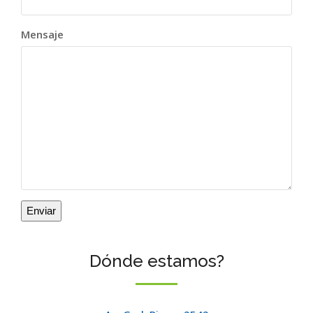
Mensaje
Enviar
Dónde estamos?