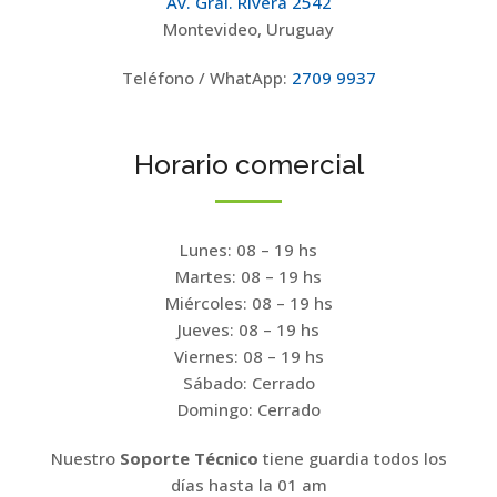
Av. Gral. Rivera 2542
Montevideo, Uruguay
Teléfono / WhatApp:
2709 9937
Horario comercial
Lunes: 08 – 19 hs
Martes: 08 – 19 hs
Miércoles: 08 – 19 hs
Jueves: 08 – 19 hs
Viernes: 08 – 19 hs
Sábado: Cerrado
Domingo: Cerrado
Nuestro
Soporte Técnico
tiene guardia todos los
días hasta la 01 am